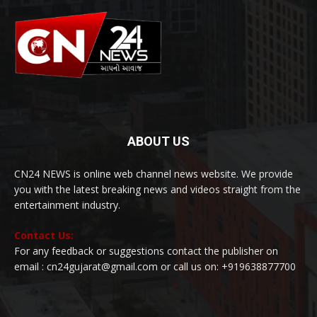
ABOUT US
CN24 NEWS is online web channel news website. We provide
you with the latest breaking news and videos straight from the
entertainment industry.
Contact Us:
For any feedback or suggestions contact the publisher on
email : cn24gujarat@gmail.com or call us on: +919638877700