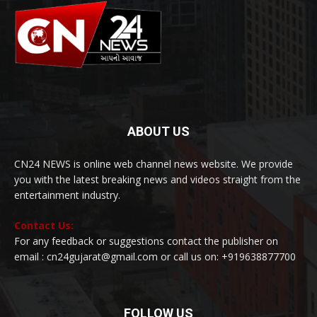
ABOUT US
CN24 NEWS is online web channel news website. We provide
you with the latest breaking news and videos straight from the
entertainment industry.
Contact Us:
For any feedback or suggestions contact the publisher on
email : cn24gujarat@gmail.com or call us on: +919638877700
FOLLOW US