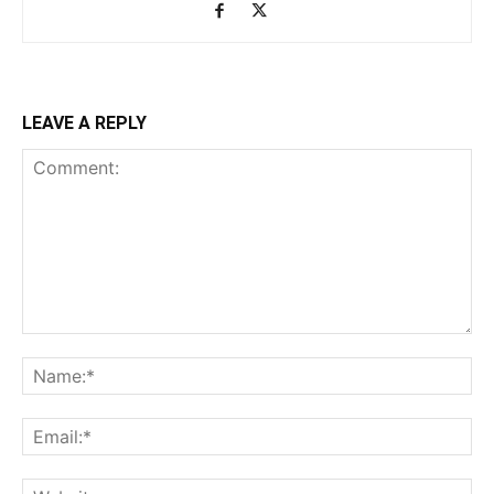
LEAVE A REPLY