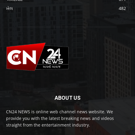
ખેલ
482
ABOUT US
CN24 NEWS is online web channel news website. We
provide you with the latest breaking news and videos
straight from the entertainment industry.