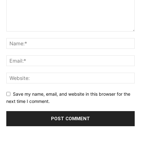
Save my name, email, and website in this browser for the
next time I comment.