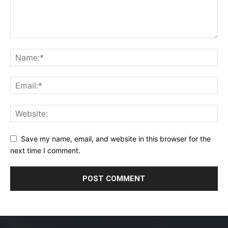
Save my name, email, and website in this browser for the
next time I comment.