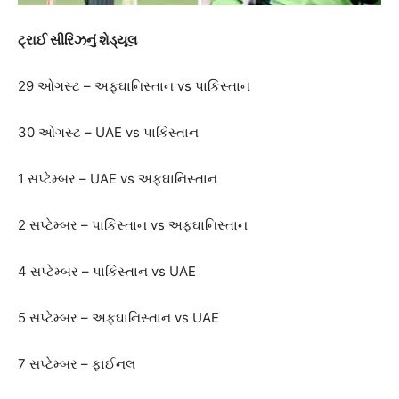
ટ્રાઈ સીરિઝનું શેડ્યૂલ
29 ઓગસ્ટ – અફઘાનિસ્તાન vs પાકિસ્તાન
30 ઓગસ્ટ – UAE vs પાકિસ્તાન
1 સપ્ટેમ્બર – UAE vs અફઘાનિસ્તાન
2 સપ્ટેમ્બર – પાકિસ્તાન vs અફઘાનિસ્તાન
4 સપ્ટેમ્બર – પાકિસ્તાન vs UAE
5 સપ્ટેમ્બર – અફઘાનિસ્તાન vs UAE
7 સપ્ટેમ્બર – ફાઈનલ