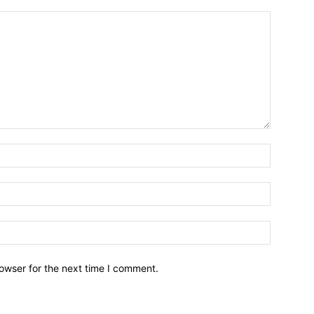
owser for the next time I comment.