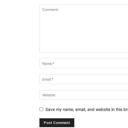
Save my name, email, and website in this br