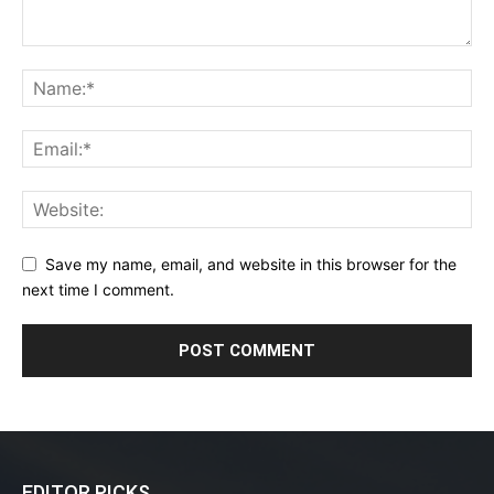
Save my name, email, and website in this browser for the
next time I comment.
EDITOR PICKS