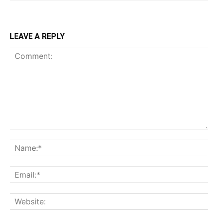
LEAVE A REPLY