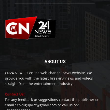
ABOUT US
CN24 NEWS is online web channel news website. We
provide you with the latest breaking news and videos
straight from the entertainment industry.
Contact Us:
For any feedback or suggestions contact the publisher on
email : cn24gujarat@gmail.com or call us on: