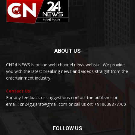
ABOUT US
CN24 NEWS is online web channel news website. We provide
you with the latest breaking news and videos straight from the
entertainment industry.
Contact Us:
For any feedback or suggestions contact the publisher on
email : cn24gujarat@gmail.com or call us on: +919638877700
FOLLOW US