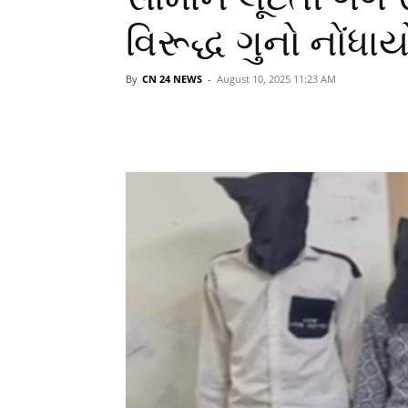
વિરૂદ્ધ ગુનો નોંધાય
By
CN 24 NEWS
-
August 10, 2025 11:23 AM