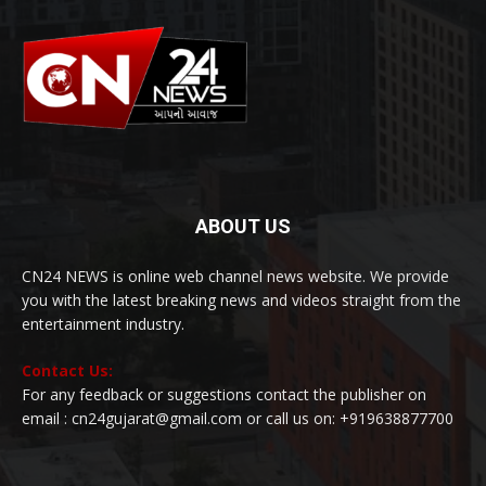
ABOUT US
CN24 NEWS is online web channel news website. We provide
you with the latest breaking news and videos straight from the
entertainment industry.
Contact Us:
For any feedback or suggestions contact the publisher on
email : cn24gujarat@gmail.com or call us on: +919638877700