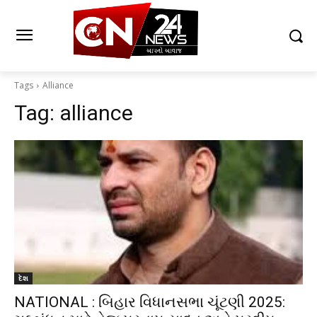
Tags
Alliance
Tag:
alliance
દેશ
NATIONAL : બિહાર વિધાનસભા ચૂંટણી 2025: