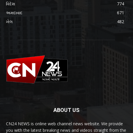
વિદેશ
774
અમદાવાદ
671
ખેલ
482
ABOUT US
CN24 NEWS is online web channel news website. We provide
you with the latest breaking news and videos straight from the