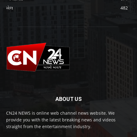
ખેલ
482
ABOUT US
CN24 NEWS is online web channel news website. We
provide you with the latest breaking news and videos
straight from the entertainment industry.