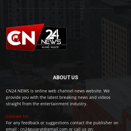
ABOUT US
CN24 NEWS is online web channel news website. We
provide you with the latest breaking news and videos
straight from the entertainment industry.
Contact Us:
For any feedback or suggestions contact the publisher on
email : cn24gujarat@gmail.com or call us on: