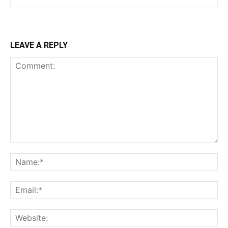
LEAVE A REPLY