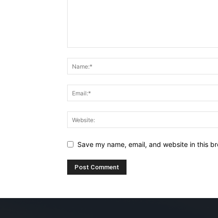
Save my name, email, and website in this br