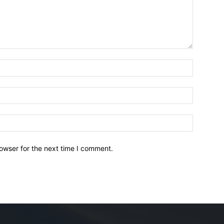
owser for the next time I comment.