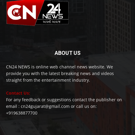
ABOUT US
CN24 NEWS is online web channel news website. We
provide you with the latest breaking news and videos
straight from the entertainment industry.
Contact Us:
For any feedback or suggestions contact the publisher on
email : cn24gujarat@gmail.com or call us on:
+919638877700