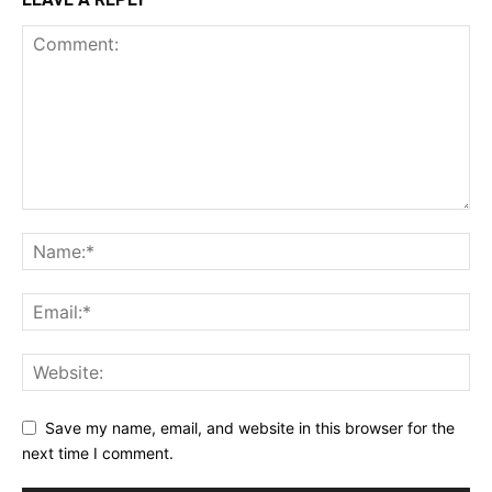
Save my name, email, and website in this browser for the
next time I comment.